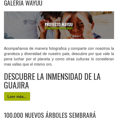
GALERÍA WAYUU
Acompañanos de manera fotografica y comparte con nosotros la
grandeza y diversidad de nuestro pais, descubre por que vale la
pena luchar por el planeta y como otras culturas lo consideran
mas valiso que el mismo oro.
DESCUBRE LA INMENSIDAD DE LA
GUAJIRA
Leer más...
100.000 NUEVOS ÁRBOLES SEMBRARÁ