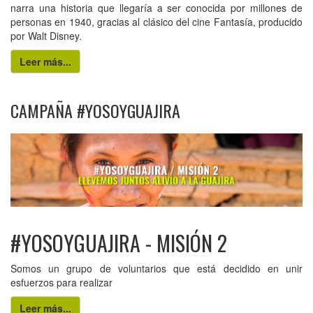
narra una historia que llegaría a ser conocida por millones de
personas en 1940, gracias al clásico del cine Fantasía, producido
por Walt Disney.
Leer más...
CAMPAÑA #YOSOYGUAJIRA
#YOSOYGUAJIRA - MISIÓN 2
Somos un grupo de voluntarios que está decidido en unir
esfuerzos para realizar
Leer más...