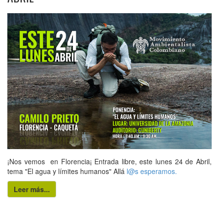
¡Nos vemos en Florencia¡ Entrada libre, este lunes 24 de Abril,
tema "El agua y límites humanos" Allá
l@s esperamos.
Leer más...