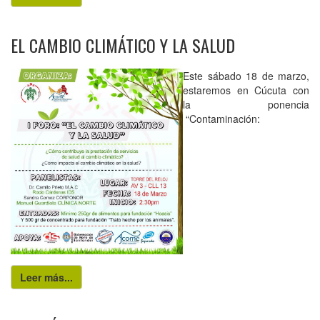
EL CAMBIO CLIMÁTICO Y LA SALUD
Este sábado 18 de marzo,
estaremos en Cúcuta con
la ponencia
“Contaminación:
Leer más...