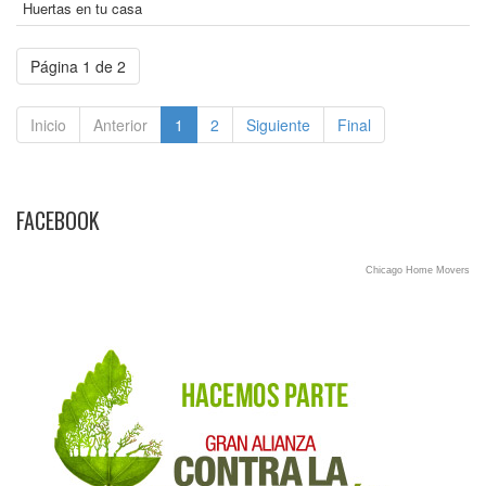
Huertas en tu casa
Página 1 de 2
Inicio
Anterior
1
2
Siguiente
Final
FACEBOOK
Chicago Home Movers