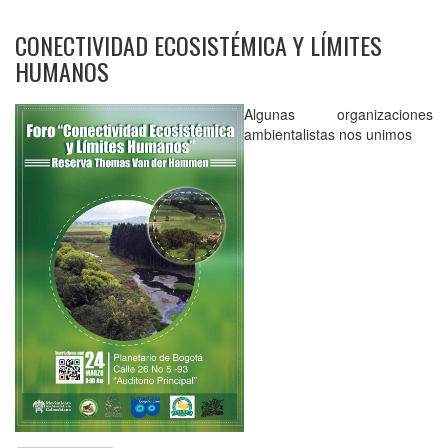
CONECTIVIDAD ECOSISTÉMICA Y LÍMITES
HUMANOS
Algunas organizaciones
ambientalistas nos unimos