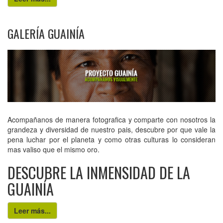
GALERÍA GUAINÍA
Acompañanos de manera fotografica y comparte con nosotros la
grandeza y diversidad de nuestro pais, descubre por que vale la
pena luchar por el planeta y como otras culturas lo consideran
mas valiso que el mismo oro.
DESCUBRE LA INMENSIDAD DE LA
GUAINÍA
Leer más...