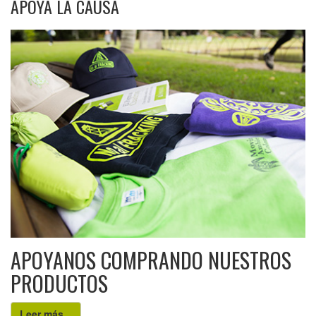
APOYA LA CAUSA
APOYANOS COMPRANDO NUESTROS
PRODUCTOS
Leer más...