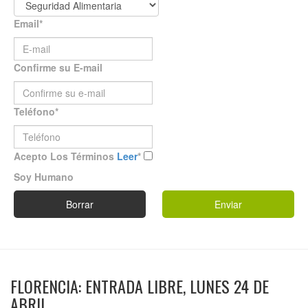
Email
*
Confirme su E-mail
Teléfono
*
Acepto Los Términos
Leer
*
Soy Humano
Borrar
Enviar
FLORENCIA: ENTRADA LIBRE, LUNES 24 DE
ABRIL