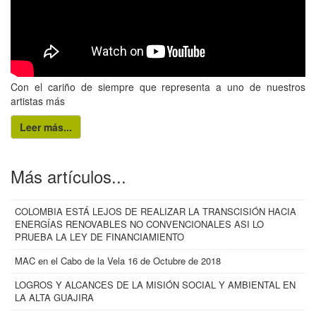
Con el cariño de siempre que representa a uno de nuestros
artistas más
Leer más...
Más artículos...
COLOMBIA ESTÁ LEJOS DE REALIZAR LA TRANSCISIÓN HACIA
ENERGÍAS RENOVABLES NO CONVENCIONALES ASI LO
PRUEBA LA LEY DE FINANCIAMIENTO
MAC en el Cabo de la Vela 16 de Octubre de 2018
LOGROS Y ALCANCES DE LA MISIÓN SOCIAL Y AMBIENTAL EN
LA ALTA GUAJIRA