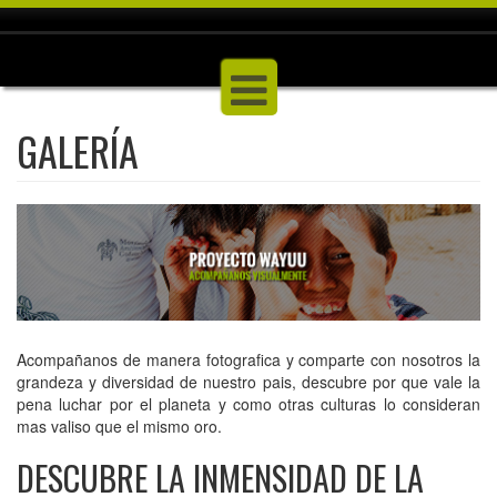
GALERÍA
Acompañanos de manera fotografica y comparte con nosotros la
grandeza y diversidad de nuestro pais, descubre por que vale la
pena luchar por el planeta y como otras culturas lo consideran
mas valiso que el mismo oro.
DESCUBRE LA INMENSIDAD DE LA