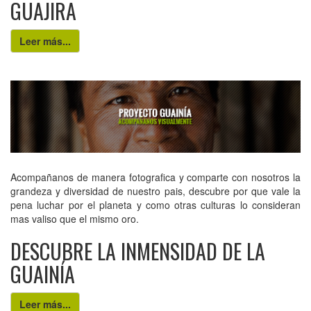
GUAJIRA
Leer más...
Acompañanos de manera fotografica y comparte con nosotros la
grandeza y diversidad de nuestro pais, descubre por que vale la
pena luchar por el planeta y como otras culturas lo consideran
mas valiso que el mismo oro.
DESCUBRE LA INMENSIDAD DE LA
GUAINÍA
Leer más...