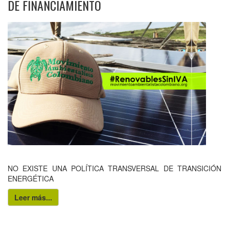
DE FINANCIAMIENTO
NO EXISTE UNA POLÍTICA TRANSVERSAL DE TRANSICIÓN
ENERGÉTICA
Leer más...