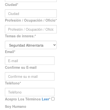
Ciudad
*
Profesión / Ocupación / Oficio
*
Temas de interes:
*
Email
*
Confirme su E-mail
Teléfono
*
Acepto Los Términos
Leer
*
Soy Humano