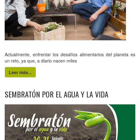
Actualmente, enfrentar los desafíos alimentarios del planeta es
un reto, ya que, a diario nacen miles
Leer más...
SEMBRATÓN POR EL AGUA Y LA VIDA