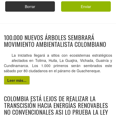
Borrar
Enviar
100.000 NUEVOS ÁRBOLES SEMBRARÁ
MOVIMIENTO AMBIENTALISTA COLOMBIANO
La iniciativa llegará a sitios con ecosistemas estratégicos
afectados en Tolima, Huila, La Guajira, Vichada, Guainía y
Cundinamarca. Los 1.000 primeros serán sembrados este
sábado por 80 ciudadanos en el páramo de Guacheneque.
Leer más...
COLOMBIA ESTÁ LEJOS DE REALIZAR LA
TRANSCISIÓN HACIA ENERGÍAS RENOVABLES
NO CONVENCIONALES ASI LO PRUEBA LA LEY