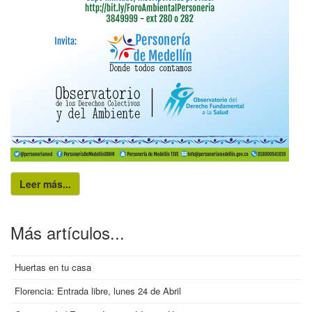
Leer más...
Más artículos...
Huertas en tu casa
Florencia: Entrada libre, lunes 24 de Abril