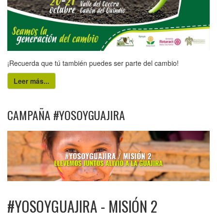
¡Recuerda que tú también puedes ser parte del cambio!
Leer más...
CAMPAÑA #YOSOYGUAJIRA
#YOSOYGUAJIRA - MISIÓN 2