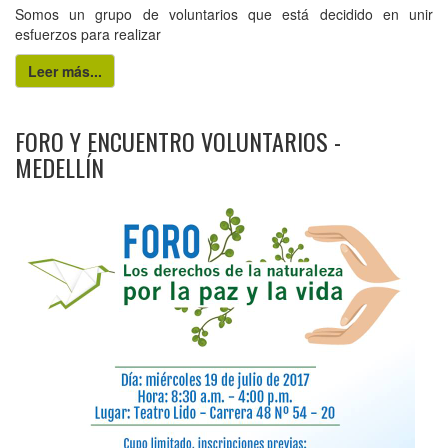
Somos un grupo de voluntarios que está decidido en unir
esfuerzos para realizar
Leer más...
FORO Y ENCUENTRO VOLUNTARIOS -
MEDELLÍN