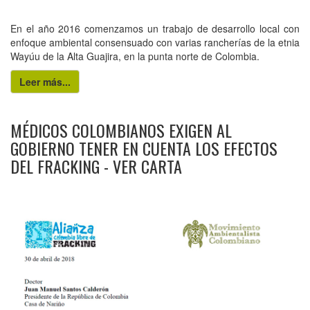
En el año 2016 comenzamos un trabajo de desarrollo local con
enfoque ambiental consensuado con varias rancherías de la etnia
Wayúu de la Alta Guajira, en la punta norte de Colombia.
Leer más...
MÉDICOS COLOMBIANOS EXIGEN AL
GOBIERNO TENER EN CUENTA LOS EFECTOS
DEL FRACKING - VER CARTA