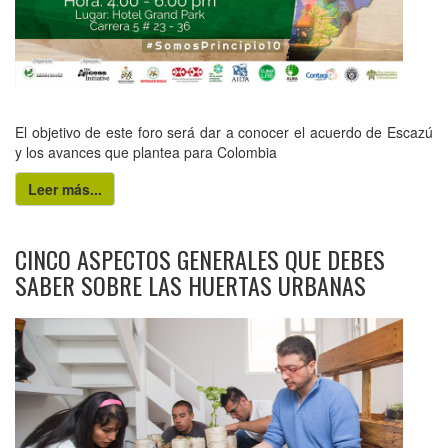
El objetivo de este foro será dar a conocer el acuerdo de Escazú
y los avances que plantea para Colombia
Leer más...
CINCO ASPECTOS GENERALES QUE DEBES
SABER SOBRE LAS HUERTAS URBANAS