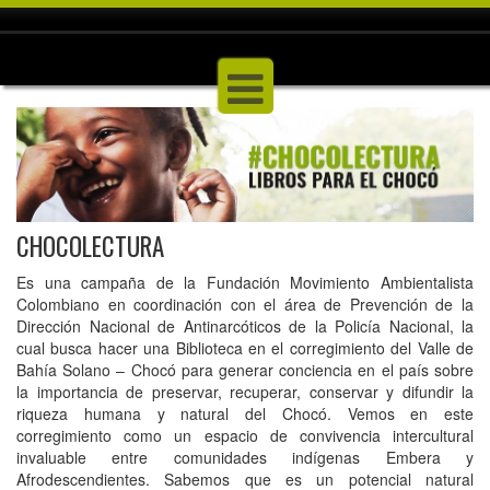
CHOCOLECTURA
Es una campaña de la Fundación Movimiento Ambientalista
Colombiano en coordinación con el área de Prevención de la
Dirección Nacional de Antinarcóticos de la Policía Nacional, la
cual busca hacer una Biblioteca en el corregimiento del Valle de
Bahía Solano – Chocó para generar conciencia en el país sobre
la importancia de preservar, recuperar, conservar y difundir la
riqueza humana y natural del Chocó. Vemos en este
corregimiento como un espacio de convivencia intercultural
invaluable entre comunidades indígenas Embera y
Afrodescendientes. Sabemos que es un potencial natural