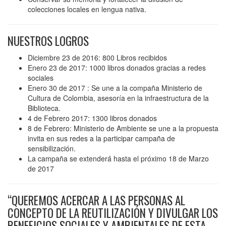
colecciones locales en lengua nativa.
NUESTROS LOGROS
Diciembre 23 de 2016: 800 Libros recibidos
Enero 23 de 2017: 1000 libros donados gracias a redes
sociales
Enero 30 de 2017 : Se une a la compaña Ministerio de
Cultura de Colombia, asesoría en la infraestructura de la
Biblioteca.
4 de Febrero 2017: 1300 libros donados
8 de Febrero: Ministerio de Ambiente se une a la propuesta
invita en sus redes a la participar campaña de
sensibilización.
La campaña se extenderá́ hasta el próximo 18 de Marzo
de 2017
“QUEREMOS ACERCAR A LAS PERSONAS AL
CONCEPTO DE LA REUTILIZACIÓN Y DIVULGAR LOS
BENEFICIOS SOCIALES Y AMBIENTALES DE ESTA