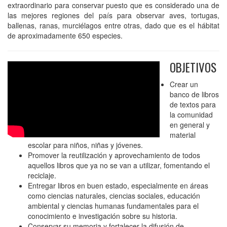
extraordinario para conservar puesto que es considerado una de
las mejores regiones del país para observar aves, tortugas,
ballenas, ranas, murciélagos entre otras, dado que es el hábitat
de aproximadamente 650 especies.
OBJETIVOS
Crear un
banco de libros
de textos para
la comunidad
en general y
material
escolar para niños, niñas y jóvenes.
Promover la reutilización y aprovechamiento de todos
aquellos libros que ya no se van a utilizar, fomentando el
reciclaje.
Entregar libros en buen estado, especialmente en áreas
como ciencias naturales, ciencias sociales, educación
ambiental y ciencias humanas fundamentales para el
conocimiento e investigación sobre su historia.
Conservar su memoria y fortalecer la difusión de