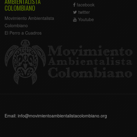
AMBIENTALISTA
facebook
COLOMBIANO
twitter
Movimiento Ambientalista
Youtube
Colombiano
El Perro a Cuadros
Email: info@movimientoambientalistacolombiano.org