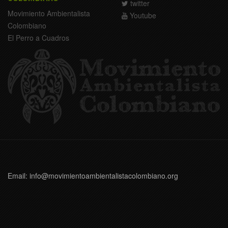
twitter
Movimiento Ambientalista
Youtube
Colombiano
El Perro a Cuadros
Email: info@movimientoambientalistacolombiano.org