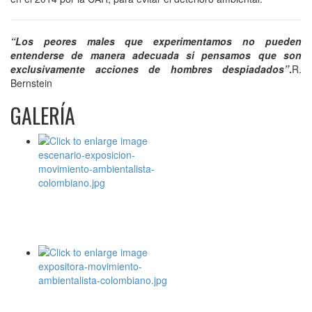
“Los peores males que experimentamos no pueden
entenderse de manera adecuada si pensamos que son
exclusivamente acciones de hombres despiadados”
.
R.
Bernstein
GALERÍA