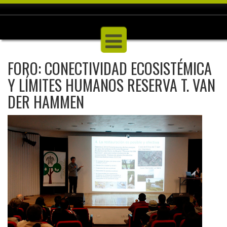
FORO: CONECTIVIDAD ECOSISTÉMICA
Y LÍMITES HUMANOS RESERVA T. VAN
DER HAMMEN